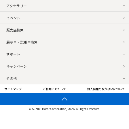
アクセサリー
イベント
販売店検索
展示車・試乗車検索
サポート
キャンペーン
その他
サイトマップ
ご利用にあたって
個人情報の取り扱いについて
© Suzuki Motor Corporation, 2026. All rights reserved.