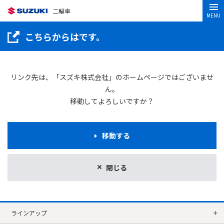
二輪車
MENU
こちらからはです。
リンク先は、「スズキ株式会社」のホームページではございませ
ん。
移動してよろしいですか？
移動する
閉じる
ラインアップ