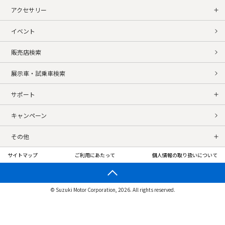
アクセサリー
イベント
販売店検索
展示車・試乗車検索
サポート
キャンペーン
その他
サイトマップ
ご利用にあたって
個人情報の取り扱いについて
© Suzuki Motor Corporation, 2026. All rights reserved.