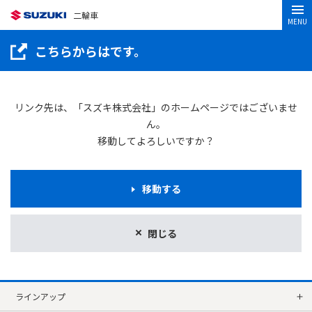
二輪車
MENU
こちらからはです。
リンク先は、「スズキ株式会社」のホームページではございませ
ん。
移動してよろしいですか？
移動する
閉じる
ラインアップ