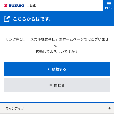
二輪車
MENU
こちらからはです。
リンク先は、「スズキ株式会社」のホームページではございませ
ん。
移動してよろしいですか？
移動する
閉じる
ラインアップ