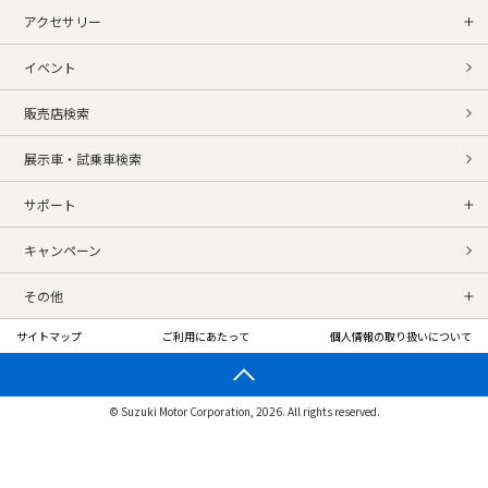
アクセサリー
イベント
販売店検索
展示車・試乗車検索
サポート
キャンペーン
その他
サイトマップ
ご利用にあたって
個人情報の取り扱いについて
© Suzuki Motor Corporation, 2026. All rights reserved.