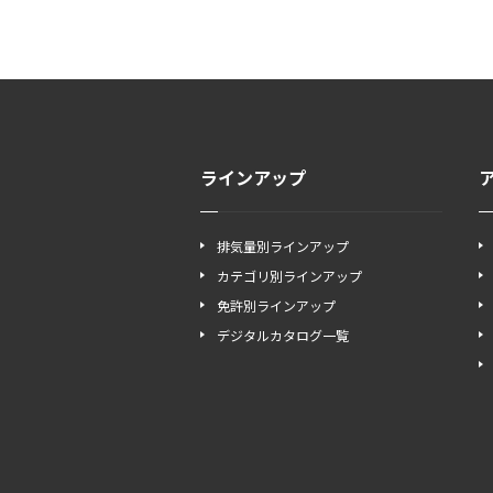
ラインアップ
排気量別ラインアップ
カテゴリ別ラインアップ
免許別ラインアップ
デジタルカタログ一覧