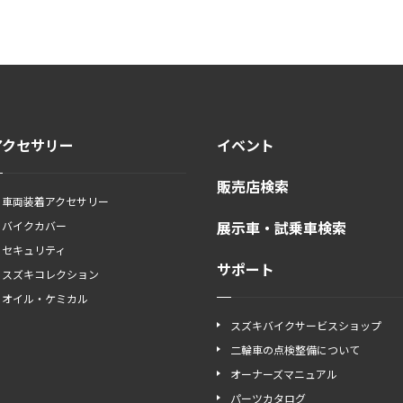
アクセサリー
イベント
販売店検索
車両装着アクセサリー
展示車・試乗車検索
バイクカバー
セキュリティ
サポート
スズキコレクション
オイル・ケミカル
スズキバイクサービスショップ
二輪車の点検整備について
オーナーズマニュアル
パーツカタログ