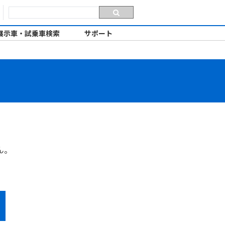
展示車・試乗車検索
サポート
ん。