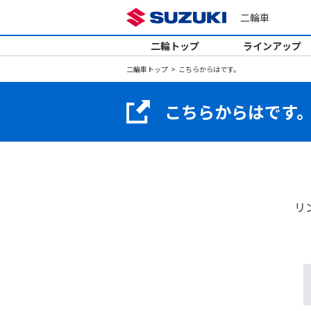
二輪車
二輪トップ
ラインアップ
二輪車トップ
こちらからはです。
こちらからはです
リ