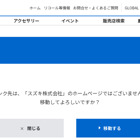
ホーム
リコール等情報
お問合せ・よくあるご質問
GLOBAL
アクセサリー
イベント
販売店検索
。
ンク先は、「スズキ株式会社」のホームページではございませ
移動してよろしいですか？
閉じる
移動する