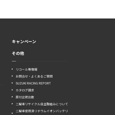
キャンペーン
その他
リコール等情報
お問合せ・よくあるご質問
SUZUKI RACING REPORT
カタログ請求
原付出荷台数
二輪車リサイクル自主取組みについて
二輪車使用済リチウムイオンバッテリ