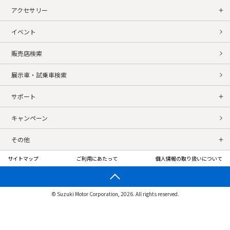
アクセサリー
イベント
販売店検索
展示車・試乗車検索
サポート
キャンペーン
その他
サイトマップ
ご利用にあたって
個人情報の取り扱いについて
© Suzuki Motor Corporation, 2026. All rights reserved.