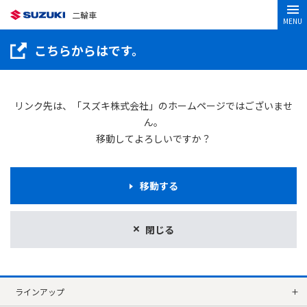
二輪車
MENU
こちらからはです。
リンク先は、「スズキ株式会社」のホームページではございませ
ん。
移動してよろしいですか？
移動する
閉じる
ラインアップ