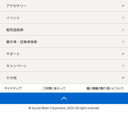
アクセサリー
イベント
販売店検索
展示車・試乗車検索
サポート
キャンペーン
その他
サイトマップ
ご利用にあたって
個人情報の取り扱いについて
© Suzuki Motor Corporation, 2026. All rights reserved.