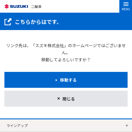
二輪車
MENU
こちらからはです。
リンク先は、「スズキ株式会社」のホームページではございませ
ん。
移動してよろしいですか？
移動する
閉じる
ラインアップ