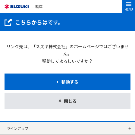
二輪車
MENU
こちらからはです。
リンク先は、「スズキ株式会社」のホームページではございませ
ん。
移動してよろしいですか？
移動する
閉じる
ラインアップ