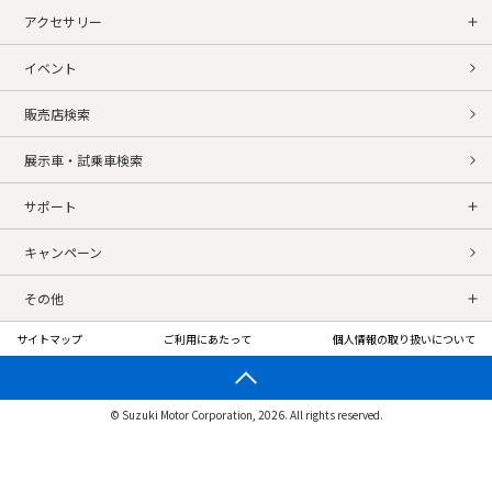
アクセサリー
イベント
販売店検索
展示車・試乗車検索
サポート
キャンペーン
その他
サイトマップ
ご利用にあたって
個人情報の取り扱いについて
© Suzuki Motor Corporation, 2026. All rights reserved.