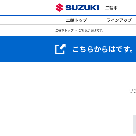
二輪車
二輪トップ
ラインアップ
二輪車トップ
こちらからはです。
こちらからはです
リ