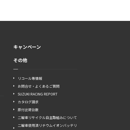
キャンペーン
その他
リコール等情報
お問合せ・よくあるご質問
SUZUKI RACING REPORT
カタログ請求
原付出荷台数
二輪車リサイクル自主取組みについて
二輪車使用済リチウムイオンバッテリ