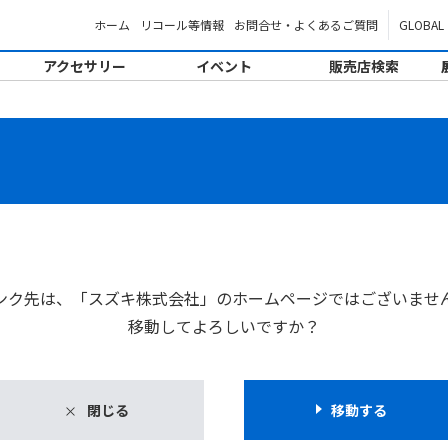
ホーム
リコール等情報
お問合せ・よくあるご質問
GLOBAL
アクセサリー
イベント
販売店検索
。
ンク先は、「スズキ株式会社」のホームページではございませ
移動してよろしいですか？
閉じる
移動する