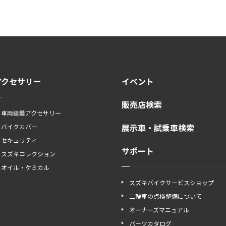
アクセサリー
イベント
販売店検索
車両装着アクセサリー
展示車・試乗車検索
バイクカバー
セキュリティ
サポート
スズキコレクション
オイル・ケミカル
スズキバイクサービスショップ
二輪車の点検整備について
オーナーズマニュアル
パーツカタログ