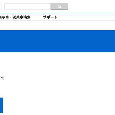
展示車・試乗車検索
サポート
ん。