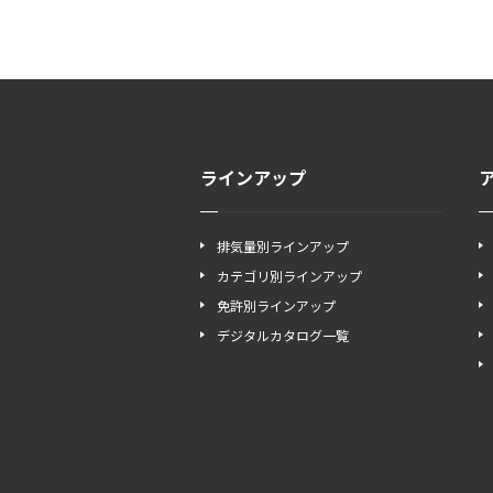
ラインアップ
排気量別ラインアップ
カテゴリ別ラインアップ
免許別ラインアップ
デジタルカタログ一覧