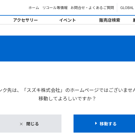
ホーム
リコール等情報
お問合せ・よくあるご質問
GLOBAL
アクセサリー
イベント
販売店検索
。
ンク先は、「スズキ株式会社」のホームページではございませ
移動してよろしいですか？
閉じる
移動する