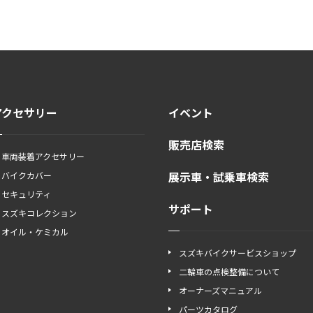
アクセサリー
イベント
販売店検索
車両装着アクセサリー
展示車・試乗車検索
バイクカバー
セキュリティ
サポート
スズキコレクション
オイル・ケミカル
スズキバイクサービスショップ
二輪車の点検整備について
オーナーズマニュアル
パーツカタログ