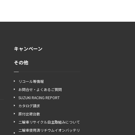
キャンペーン
その他
リコール等情報
お問合せ・よくあるご質問
SUZUKI RACING REPORT
カタログ請求
原付出荷台数
二輪車リサイクル自主取組みについて
二輪車使用済リチウムイオンバッテリ