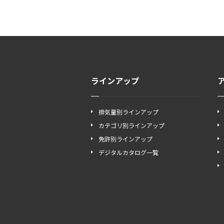
ラインアップ
排気量別ラインアップ
カテゴリ別ラインアップ
免許別ラインアップ
デジタルカタログ一覧