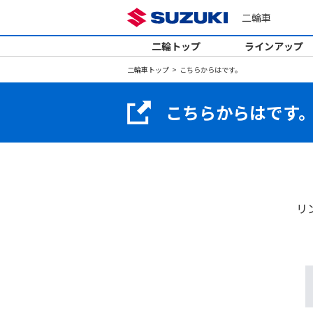
二輪車
二輪トップ
ラインアップ
二輪車トップ
こちらからはです。
こちらからはです
リ