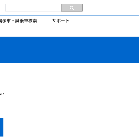
展示車・試乗車検索
サポート
ん。