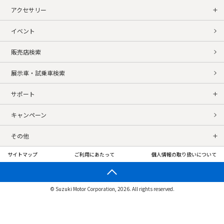
アクセサリー
イベント
販売店検索
展示車・試乗車検索
サポート
キャンペーン
その他
サイトマップ
ご利用にあたって
個人情報の取り扱いについて
© Suzuki Motor Corporation, 2026. All rights reserved.