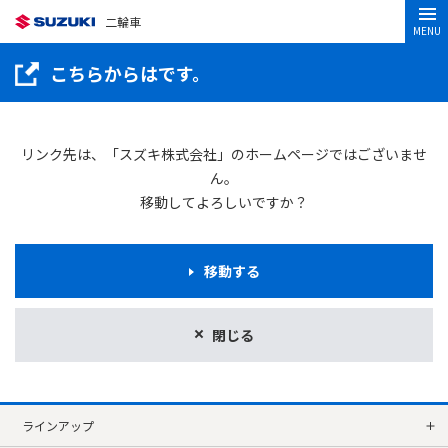
二輪車
MENU
こちらからはです。
リンク先は、「スズキ株式会社」のホームページではございませ
ん。
移動してよろしいですか？
移動する
閉じる
ラインアップ