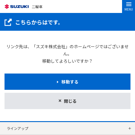
二輪車
MENU
こちらからはです。
リンク先は、「スズキ株式会社」のホームページではございませ
ん。
移動してよろしいですか？
移動する
閉じる
ラインアップ