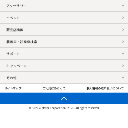
アクセサリー
イベント
販売店検索
展示車・試乗車検索
サポート
キャンペーン
その他
サイトマップ
ご利用にあたって
個人情報の取り扱いについて
© Suzuki Motor Corporation, 2026. All rights reserved.