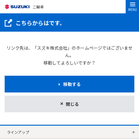
二輪車
MENU
こちらからはです。
リンク先は、「スズキ株式会社」のホームページではございませ
ん。
移動してよろしいですか？
移動する
閉じる
ラインアップ