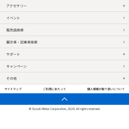
アクセサリー
イベント
販売店検索
展示車・試乗車検索
サポート
キャンペーン
その他
サイトマップ
ご利用にあたって
個人情報の取り扱いについて
© Suzuki Motor Corporation, 2026. All rights reserved.