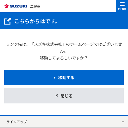
二輪車
MENU
こちらからはです。
リンク先は、「スズキ株式会社」のホームページではございませ
ん。
移動してよろしいですか？
移動する
閉じる
ラインアップ