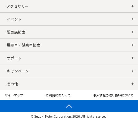
アクセサリー
イベント
販売店検索
展示車・試乗車検索
サポート
キャンペーン
その他
サイトマップ
ご利用にあたって
個人情報の取り扱いについて
© Suzuki Motor Corporation, 2026. All rights reserved.