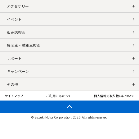
アクセサリー
イベント
販売店検索
展示車・試乗車検索
サポート
キャンペーン
その他
サイトマップ
ご利用にあたって
個人情報の取り扱いについて
© Suzuki Motor Corporation, 2026. All rights reserved.