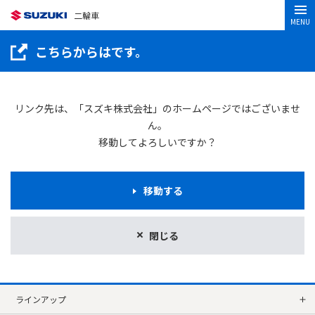
二輪車
MENU
こちらからはです。
リンク先は、「スズキ株式会社」のホームページではございませ
ん。
移動してよろしいですか？
移動する
閉じる
ラインアップ