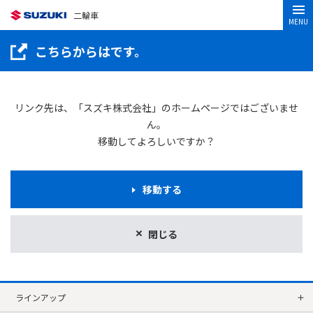
二輪車
MENU
こちらからはです。
リンク先は、「スズキ株式会社」のホームページではございませ
ん。
移動してよろしいですか？
移動する
閉じる
ラインアップ