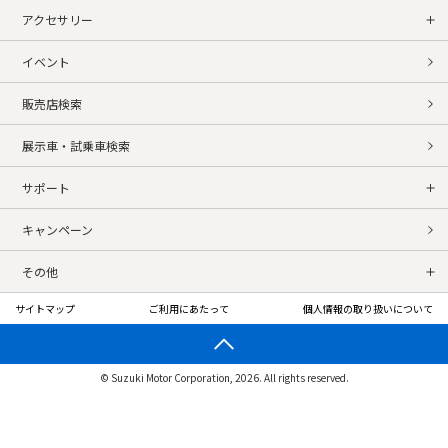
アクセサリー
イベント
販売店検索
展示車・試乗車検索
サポート
キャンペーン
その他
サイトマップ
ご利用にあたって
個人情報の取り扱いについて
© Suzuki Motor Corporation, 2026. All rights reserved.