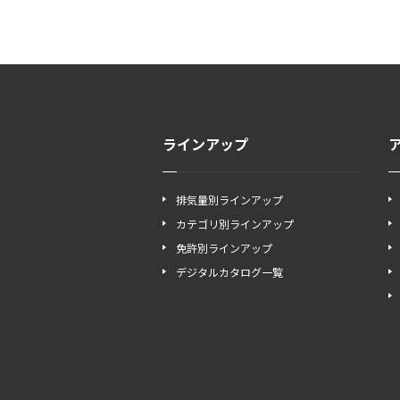
ラインアップ
排気量別ラインアップ
カテゴリ別ラインアップ
免許別ラインアップ
デジタルカタログ一覧