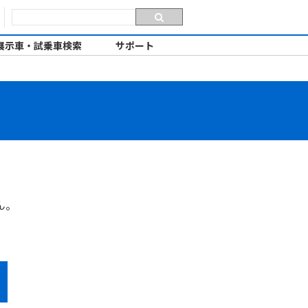
展示車・試乗車検索
サポート
ん。