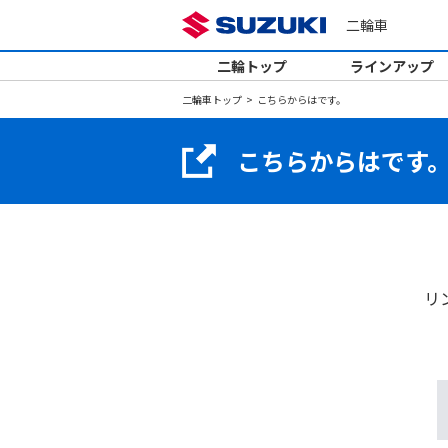
二輪車
二輪トップ
ラインアップ
二輪車トップ
こちらからはです。
こちらからはです
リ