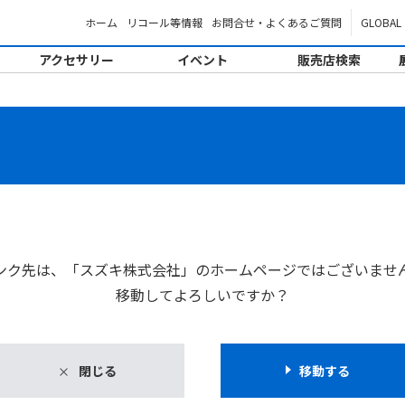
ホーム
リコール等情報
お問合せ・よくあるご質問
GLOBAL
アクセサリー
イベント
販売店検索
。
ンク先は、「スズキ株式会社」のホームページではございませ
移動してよろしいですか？
閉じる
移動する