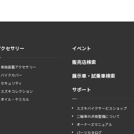
アクセサリー
イベント
販売店検索
車両装着アクセサリー
展示車・試乗車検索
バイクカバー
セキュリティ
サポート
スズキコレクション
オイル・ケミカル
スズキバイクサービスショップ
二輪車の点検整備について
オーナーズマニュアル
パーツカタログ