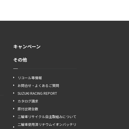
キャンペーン
その他
リコール等情報
お問合せ・よくあるご質問
SUZUKI RACING REPORT
カタログ請求
原付出荷台数
二輪車リサイクル自主取組みについて
二輪車使用済リチウムイオンバッテリ