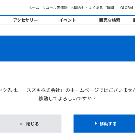
ホーム
リコール等情報
お問合せ・よくあるご質問
GLOBAL
アクセサリー
イベント
販売店検索
。
ンク先は、「スズキ株式会社」のホームページではございませ
移動してよろしいですか？
閉じる
移動する