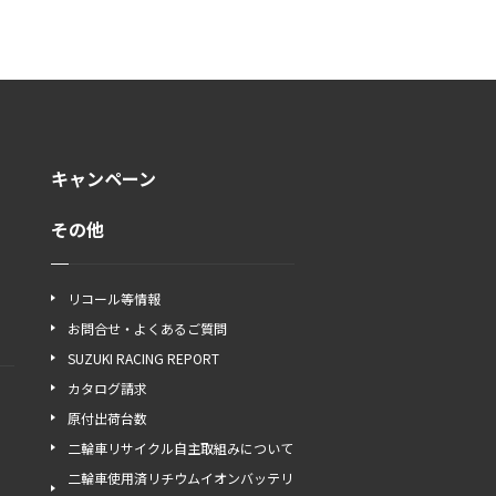
キャンペーン
その他
リコール等情報
お問合せ・よくあるご質問
SUZUKI RACING REPORT
カタログ請求
原付出荷台数
二輪車リサイクル自主取組みについて
二輪車使用済リチウムイオンバッテリ