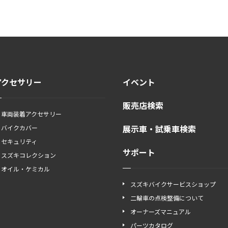
アクセサリー
イベント
販売店検索
車両装着アクセサリー
展示車・試乗車検索
バイクカバー
セキュリティ
サポート
スズキコレクション
オイル・ケミカル
スズキバイクサービスショップ
二輪車の点検整備について
オーナーズマニュアル
パーツカタログ