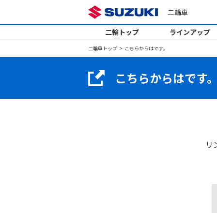
二輪車
二輪トップ
ラインアップ
二輪車トップ
こちらからはです。
こちらからはです
リ