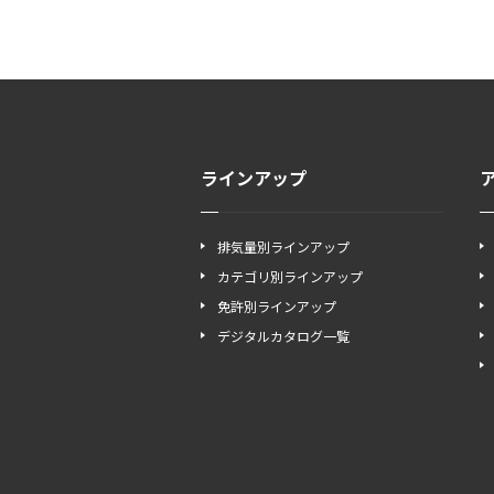
ラインアップ
排気量別ラインアップ
カテゴリ別ラインアップ
免許別ラインアップ
デジタルカタログ一覧