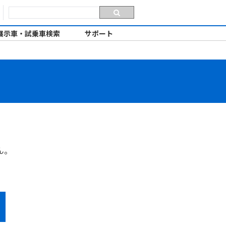
展示車・試乗車検索
サポート
ん。