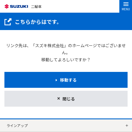
二輪車
MENU
こちらからはです。
リンク先は、「スズキ株式会社」のホームページではございませ
ん。
移動してよろしいですか？
移動する
閉じる
ラインアップ