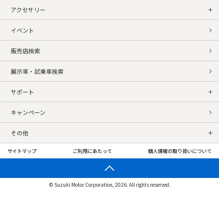
アクセサリー
イベント
販売店検索
展示車・試乗車検索
サポート
キャンペーン
その他
サイトマップ
ご利用にあたって
個人情報の取り扱いについて
© Suzuki Motor Corporation, 2026. All rights reserved.