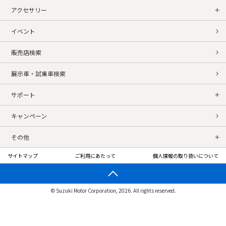
アクセサリー
イベント
販売店検索
展示車・試乗車検索
サポート
キャンペーン
その他
サイトマップ
ご利用にあたって
個人情報の取り扱いについて
© Suzuki Motor Corporation, 2026. All rights reserved.