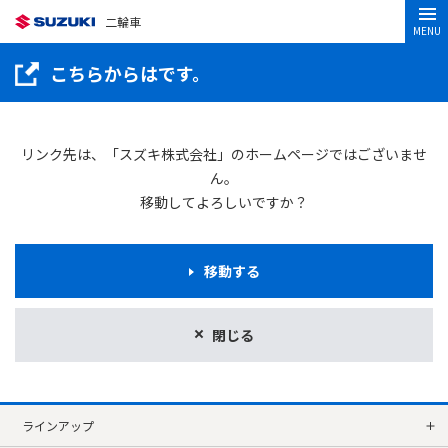
二輪車
MENU
こちらからはです。
リンク先は、「スズキ株式会社」のホームページではございませ
ん。
移動してよろしいですか？
移動する
閉じる
ラインアップ