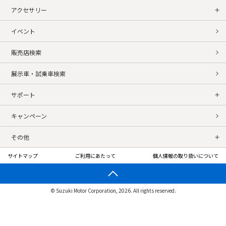
アクセサリー
イベント
販売店検索
展示車・試乗車検索
サポート
キャンペーン
その他
サイトマップ
ご利用にあたって
個人情報の取り扱いについて
© Suzuki Motor Corporation, 2026. All rights reserved.