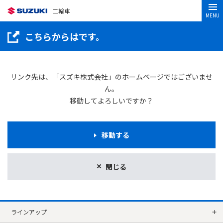
二輪車
MENU
こちらからはです。
リンク先は、「スズキ株式会社」のホームページではございませ
ん。
移動してよろしいですか？
移動する
閉じる
ラインアップ