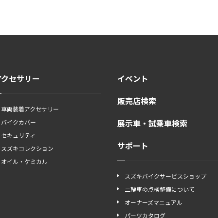
アクセサリー
イベント
販売店検索
車両装着アクセサリー
展示車・試乗車検索
バイクカバー
セキュリティ
サポート
スズキコレクション
オイル・ケミカル
スズキバイクサービスショップ
二輪車の点検整備について
オーナーズマニュアル
パーツカタログ