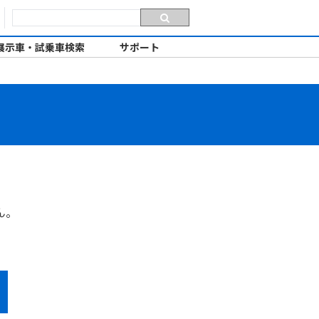
展示車・試乗車検索
サポート
ん。