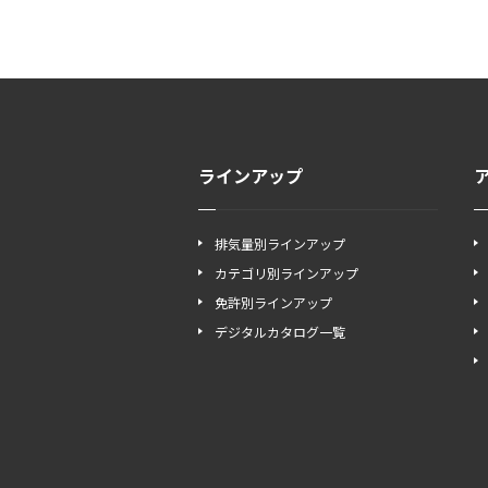
ラインアップ
排気量別ラインアップ
カテゴリ別ラインアップ
免許別ラインアップ
デジタルカタログ一覧