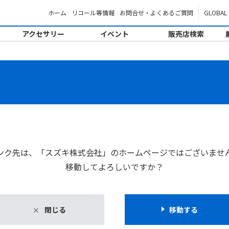
ホーム
リコール等情報
お問合せ・よくあるご質問
GLOBAL
アクセサリー
イベント
販売店検索
。
ンク先は、「スズキ株式会社」のホームページではございませ
移動してよろしいですか？
閉じる
移動する