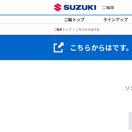
二輪車
二輪トップ
ラインアップ
二輪車トップ
こちらからはです。
こちらからはです
リ