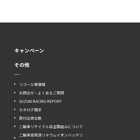
キャンペーン
その他
リコール等情報
お問合せ・よくあるご質問
SUZUKI RACING REPORT
カタログ請求
原付出荷台数
二輪車リサイクル自主取組みについて
二輪車使用済リチウムイオンバッテリ