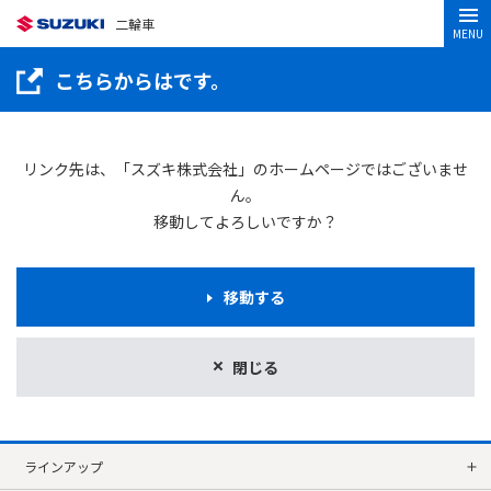
二輪車
MENU
こちらからはです。
リンク先は、「スズキ株式会社」のホームページではございませ
ん。
移動してよろしいですか？
移動する
閉じる
ラインアップ