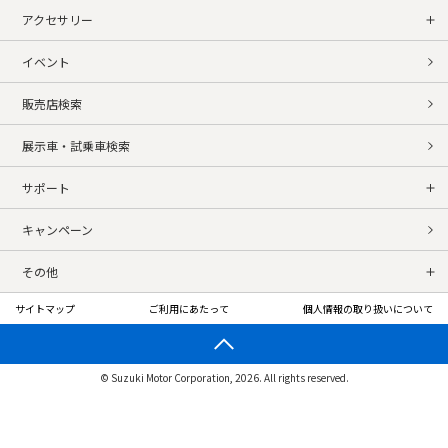
アクセサリー
イベント
販売店検索
展示車・試乗車検索
サポート
キャンペーン
その他
サイトマップ
ご利用にあたって
個人情報の取り扱いについて
© Suzuki Motor Corporation, 2026. All rights reserved.