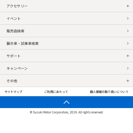
アクセサリー
イベント
販売店検索
展示車・試乗車検索
サポート
キャンペーン
その他
サイトマップ
ご利用にあたって
個人情報の取り扱いについて
© Suzuki Motor Corporation, 2026. All rights reserved.