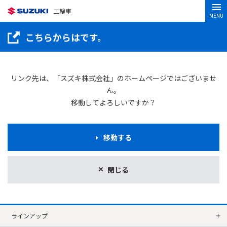
二輪車
MENU
こちらからはです。
リンク先は、「スズキ株式会社」のホームページではございませ
ん。
移動してよろしいですか？
移動する
閉じる
ラインアップ