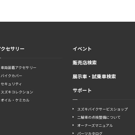
アクセサリー
イベント
販売店検索
車両装着アクセサリー
展示車・試乗車検索
バイクカバー
セキュリティ
サポート
スズキコレクション
オイル・ケミカル
スズキバイクサービスショップ
二輪車の点検整備について
オーナーズマニュアル
パーツカタログ