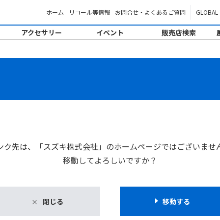
ホーム
リコール等情報
お問合せ・よくあるご質問
GLOBAL
アクセサリー
イベント
販売店検索
。
ンク先は、「スズキ株式会社」のホームページではございませ
移動してよろしいですか？
閉じる
移動する