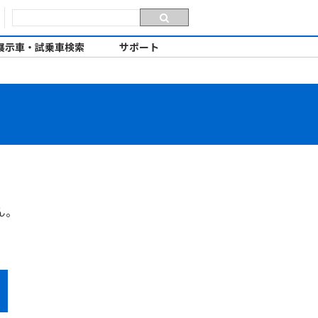
展示車・試乗車検索
サポート
ん。