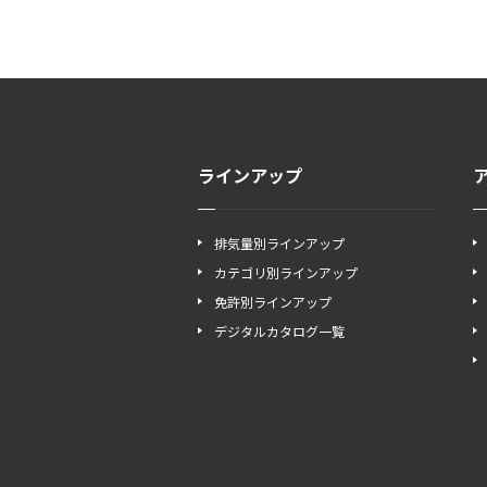
ラインアップ
排気量別ラインアップ
カテゴリ別ラインアップ
免許別ラインアップ
デジタルカタログ一覧