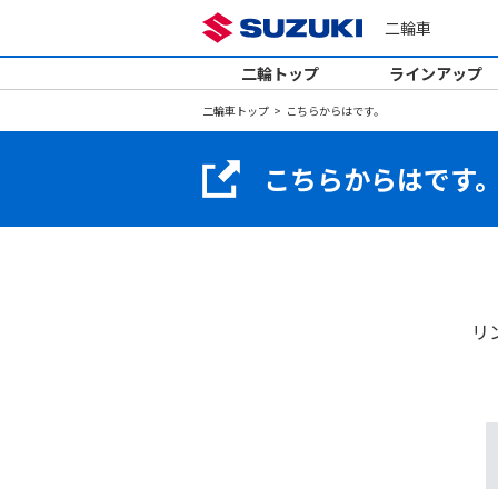
二輪車
二輪トップ
ラインアップ
二輪車トップ
こちらからはです。
こちらからはです
リ