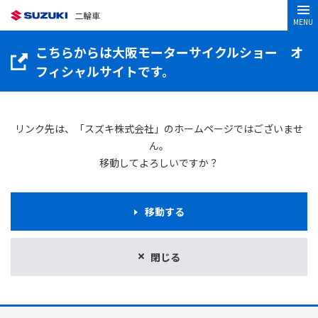
二輪車
MENU
こちらからは大阪モーターサイクルショー オ
フィシャルサイトです。
リンク先は、「スズキ株式会社」のホームページではございませ
ん。
移動してよろしいですか？
移動する
閉じる