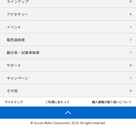
ラインアップ
アクセサリー
イベント
販売店検索
展示車・試乗車検索
サポート
キャンペーン
その他
サイトマップ
ご利用にあたって
個人情報の取り扱いについて
© Suzuki Motor Corporation, 2026. All rights reserved.