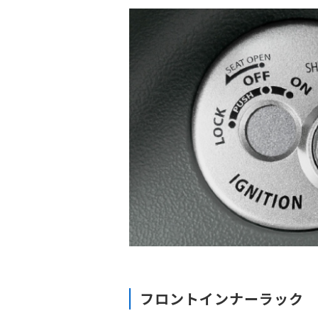
フロントインナーラック