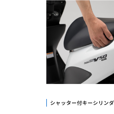
シャッター付キーシリン