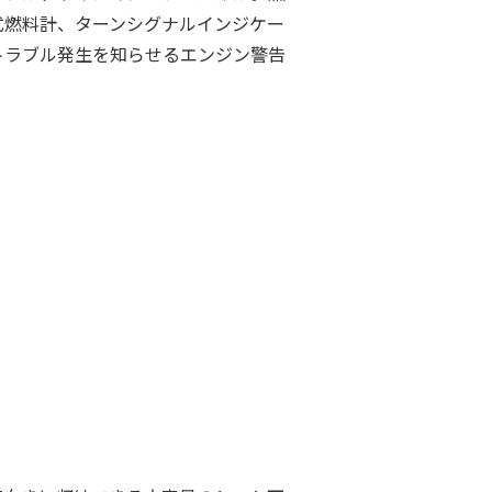
式燃料計、ターンシグナルインジケー
トラブル発生を知らせるエンジン警告