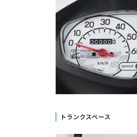
トランクスペース