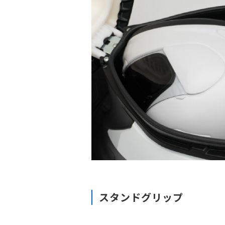
スタンドグリップ