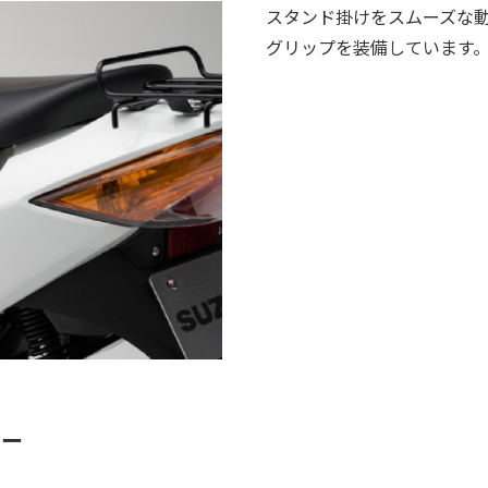
スタンド掛けをスムーズな
グリップを装備しています
ダー