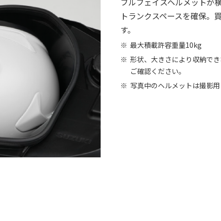
フルフェイスヘルメットが
トランクスペースを確保。
す。
最大積載許容重量10kg
形状、大きさにより収納でき
ご確認ください。
写真中のヘルメットは撮影用