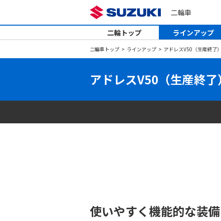
二輪車
二輪トップ
ラインアップ
二輪車トップ
ラインアップ
アドレスV50（生産終了
アドレスV50（生産終了
使いやすく機能的な装備