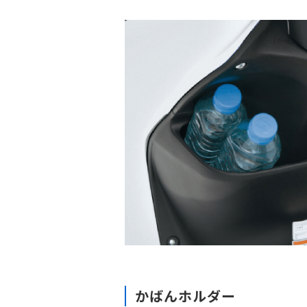
かばんホルダー