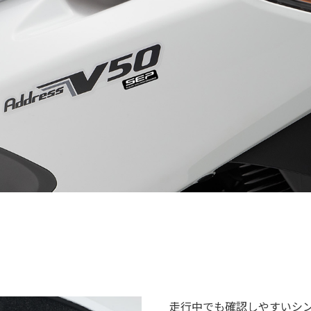
走行中でも確認しやすいシ