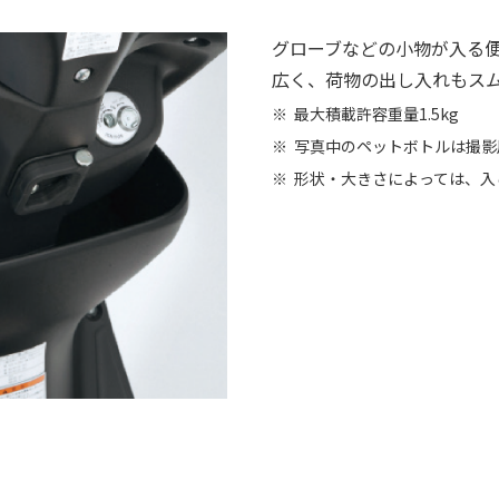
グローブなどの小物が入る
広く、荷物の出し入れもス
最大積載許容重量1.5kg
写真中のペットボトルは撮影
形状・大きさによっては、入