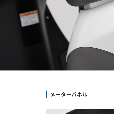
メーターパネル