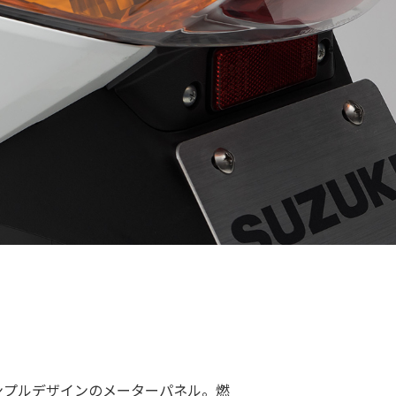
ンプルデザインのメーターパネル。燃