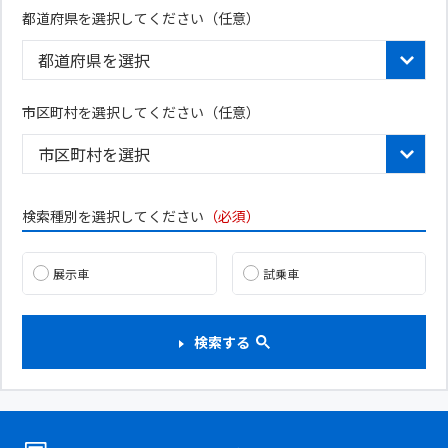
都道府県を選択してください
（任意）
市区町村を選択してください（任意）
検索種別を選択してください
（必須）
展示車
試乗車
検索する