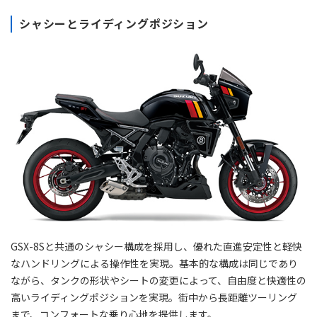
シャシーとライディングポジション
GSX-8Sと共通のシャシー構成を採用し、優れた直進安定性と軽快
なハンドリングによる操作性を実現。基本的な構成は同じであり
ながら、タンクの形状やシートの変更によって、自由度と快適性の
高いライディングポジションを実現。街中から長距離ツーリング
まで、コンフォートな乗り心地を提供します。