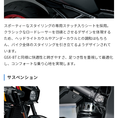
スポーティーなスタイリングの専用ステッチ入りシートを採用。
クラシックなロードレーサーを彷彿とさせるデザインを体現する
ため、ヘッドライトカウルやアンダーカウルとの調和はもちろ
ん、バイク全体のスタイリングを引き立てるようデザインされて
います。
GSX-8Tと同様に快適性と跨ぎやすさ、足つき性を重視して最適化
し、コンフォートな乗り心地を実現します。
サスペンション