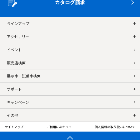
カタログ請求
ラインアップ
アクセサリー
イベント
販売店検索
展示車・試乗車検索
サポート
キャンペーン
その他
サイトマップ
ご利用にあたって
個人情報の取り扱いについて